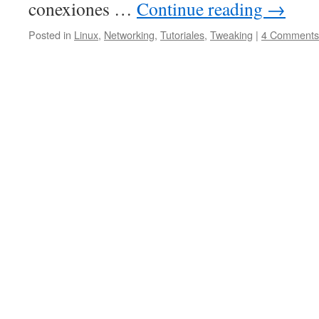
conexiones …
Continue reading
→
Posted in
Linux
,
Networking
,
Tutoriales
,
Tweaking
|
4 Comments